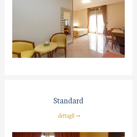
Standard
dettagli