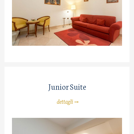
Junior Suite
dettagli