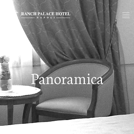
Panoramica