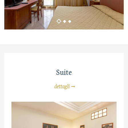
Suite
dettagli