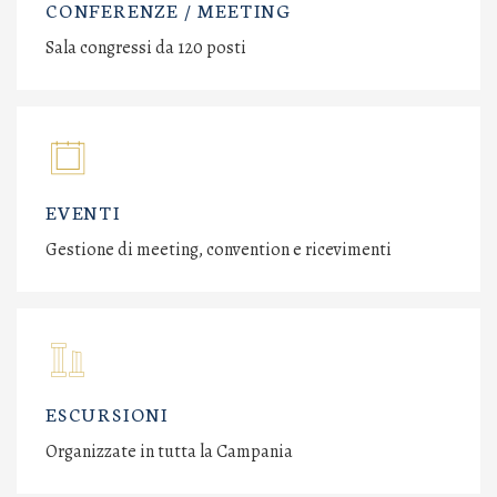
CONFERENZE / MEETING
Sala congressi da 120 posti
EVENTI
Gestione di meeting, convention e ricevimenti
ESCURSIONI
Organizzate in tutta la Campania